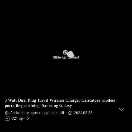
3 Watt Dual Plug Travel Wireless Charger Caricatore wireless
portatile per orologi Samsung Galaxy
Caricabatterie per viaggi senza fili
2024-02-22
321 opinioni