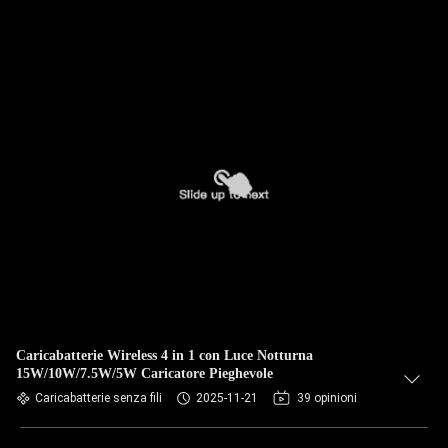
Caricabatterie Wireless 4 in 1 con Luce Notturna
15W/10W/7.5W/5W Caricatore Pieghevole
Caricabatterie senza fili
2025-11-21
39 opinioni