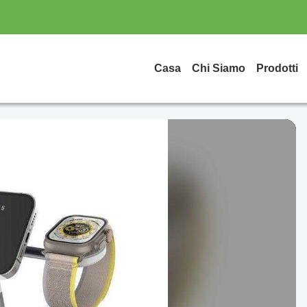
Casa
Chi Siamo
Prodotti