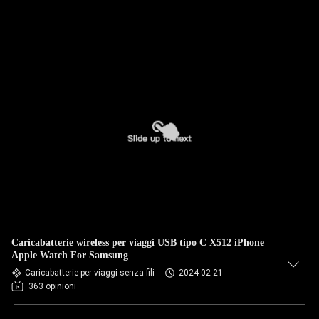
Caricabatterie wireless per viaggi USB tipo C X512 iPhone
Apple Watch For Samsung
Caricabatterie per viaggi senza fili
2024-02-21
363 opinioni