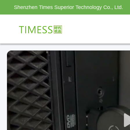
Shenzhen Times Superior Technology Co., Ltd.