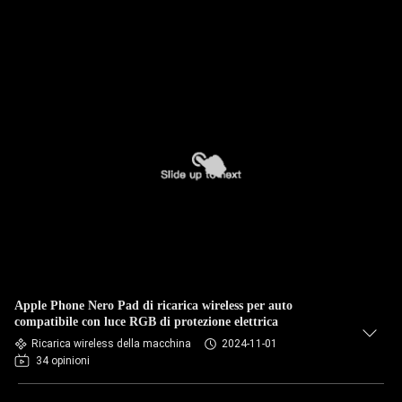
Apple Phone Nero Pad di ricarica wireless per auto
compatibile con luce RGB di protezione elettrica
Ricarica wireless della macchina
2024-11-01
34 opinioni