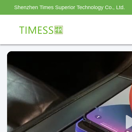
Shenzhen Times Superior Technology Co., Ltd.