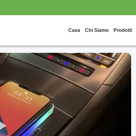
Casa
Chi Siamo
Prodotti