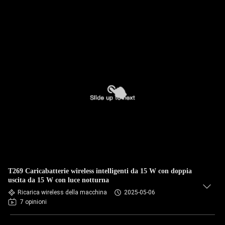
T269 Caricabatterie wireless intelligenti da 15 W con doppia
uscita da 15 W con luce notturna
Ricarica wireless della macchina
2025-05-06
7 opinioni