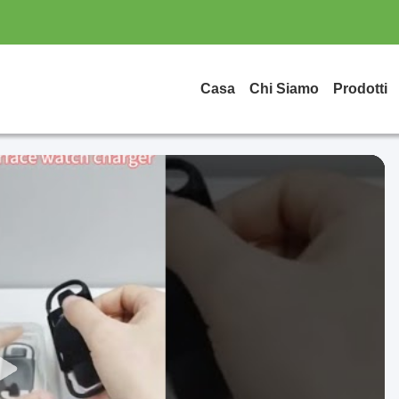
Casa
Chi Siamo
Prodotti