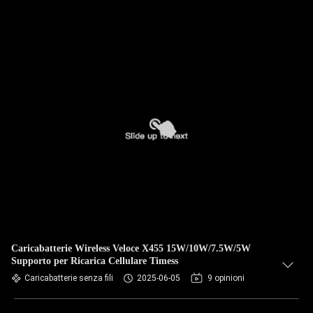
Caricabatterie Wireless Veloce X455 15W/10W/7.5W/5W
Supporto per Ricarica Cellulare Timess
Caricabatterie senza fili
2025-06-05
9 opinioni