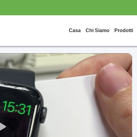
Casa
Chi Siamo
Prodotti