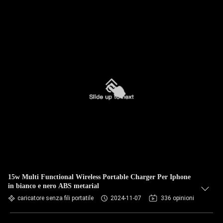
15w Multi Functional Wireless Portable Charger Per Iphone
in bianco e nero ABS metarial
caricatore senza fili portatile
2024-11-07
336 opinioni