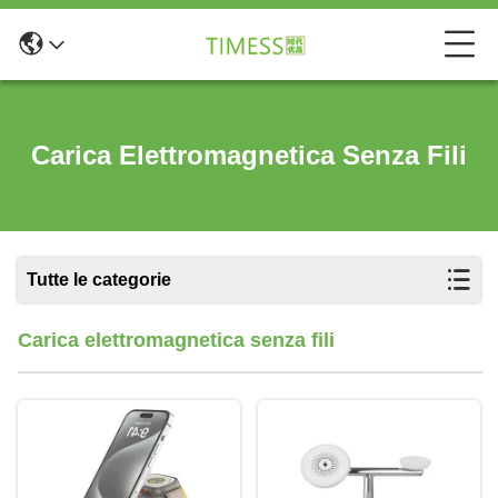
Carica Elettromagnetica Senza Fili
Tutte le categorie
Carica elettromagnetica senza fili