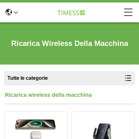
Ricarica Wireless Della Macchina
Tutte le categorie
Ricarica wireless della macchina