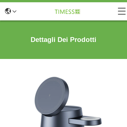
Dettagli Dei Prodotti