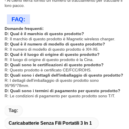
- Ai clienti verrà fornito un numero di tracciamento per tracciare il
loro pacco.
FAQ:
Domande frequenti:
D: Qual è il marchio di questo prodotto?
R: Il marchio di questo prodotto è Magnetic wireless charger.
D: Qual è il numero di modello di questo prodotto?
R: Il numero di modello di questo prodotto è XH-X6.
D: Qual è il luogo di origine di questo prodotto?
R: Il luogo di origine di questo prodotto è la Cina.
D: Quali sono le certificazioni di questo prodotto?
R: Questo prodotto è certificato CE/FCC/ROHS.
D: Quali sono i dettagli dell'imballaggio di questo prodotto?
R: I dettagli dell'imballaggio di questo prodotto sono
95*95*78mm.
D: Quali sono i termini di pagamento per questo prodotto?
R: Le condizioni di pagamento per questo prodotto sono T/T.
Tag:
Caricabatterie Senza Fili Portatili 3 In 1