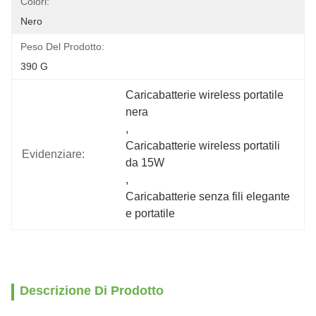
Colori:
Nero
Peso Del Prodotto:
390 G
Caricabatterie wireless portatile 
nera
, 
Caricabatterie wireless portatili 
Evidenziare:
da 15W
, 
Caricabatterie senza fili elegante 
e portatile
Descrizione Di Prodotto