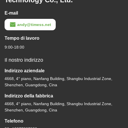
E-mail
andy@timess.net
Tempo di lavoro
9:00-18:00
Il nostro indirizzo
Indirizzo aziendale
4668, 4° piano, Nanfang Building, Shangbu Industrial Zone,
Shenzhen, Guangdong, Cina
Indirizzo della fabbrica
4668, 4° piano, Nanfang Building, Shangbu Industrial Zone,
Shenzhen, Guangdong, Cina
Telefono