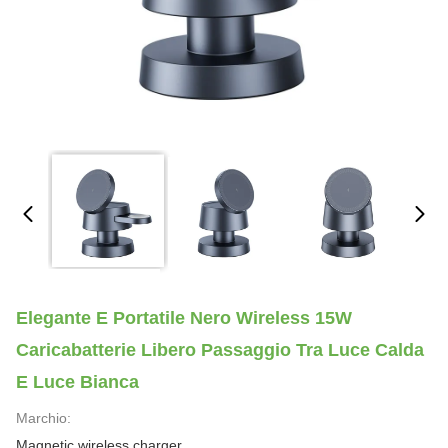
Elegante E Portatile Nero Wireless 15W
Caricabatterie Libero Passaggio Tra Luce Calda
E Luce Bianca
Marchio:
Magnetic wireless charger