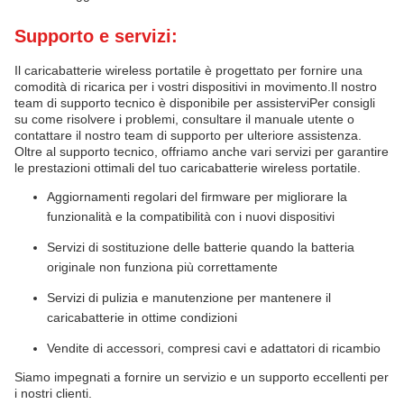
Supporto e servizi:
Il caricabatterie wireless portatile è progettato per fornire una
comodità di ricarica per i vostri dispositivi in movimento.Il nostro
team di supporto tecnico è disponibile per assisterviPer consigli
su come risolvere i problemi, consultare il manuale utente o
contattare il nostro team di supporto per ulteriore assistenza.
Oltre al supporto tecnico, offriamo anche vari servizi per garantire
le prestazioni ottimali del tuo caricabatterie wireless portatile.
Aggiornamenti regolari del firmware per migliorare la
funzionalità e la compatibilità con i nuovi dispositivi
Servizi di sostituzione delle batterie quando la batteria
originale non funziona più correttamente
Servizi di pulizia e manutenzione per mantenere il
caricabatterie in ottime condizioni
Vendite di accessori, compresi cavi e adattatori di ricambio
Siamo impegnati a fornire un servizio e un supporto eccellenti per
i nostri clienti.