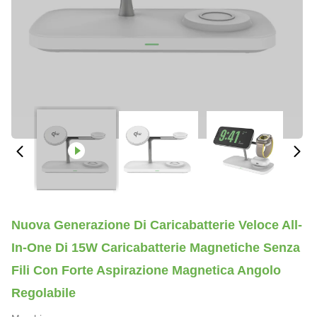
Nuova Generazione Di Caricabatterie Veloce All-
In-One Di 15W Caricabatterie Magnetiche Senza
Fili Con Forte Aspirazione Magnetica Angolo
Regolabile