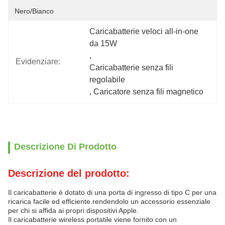
Nero/bianco
Caricabatterie veloci all-in-one 
da 15W
, 
Evidenziare:
Caricabatterie senza fili 
regolabile
, 
Caricatore senza fili magnetico
Descrizione Di Prodotto
Descrizione del prodotto:
Il caricabatterie è dotato di una porta di ingresso di tipo C per una
ricarica facile ed efficiente.rendendolo un accessorio essenziale
per chi si affida ai propri dispositivi Apple.
Il caricabatterie wireless portatile viene fornito con un