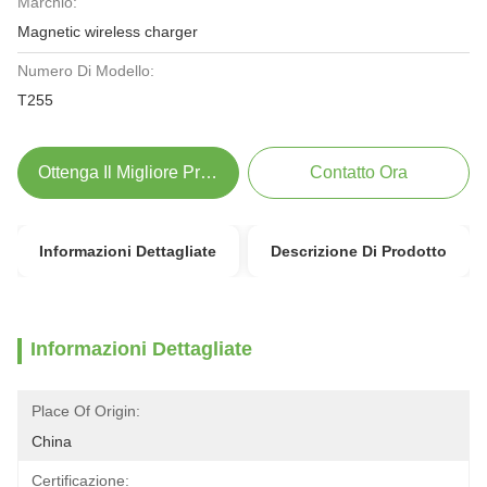
Marchio:
Magnetic wireless charger
Numero Di Modello:
T255
Ottenga Il Migliore Prezzo
Contatto Ora
Informazioni Dettagliate
Descrizione Di Prodotto
Informazioni Dettagliate
Place Of Origin:
China
Certificazione: