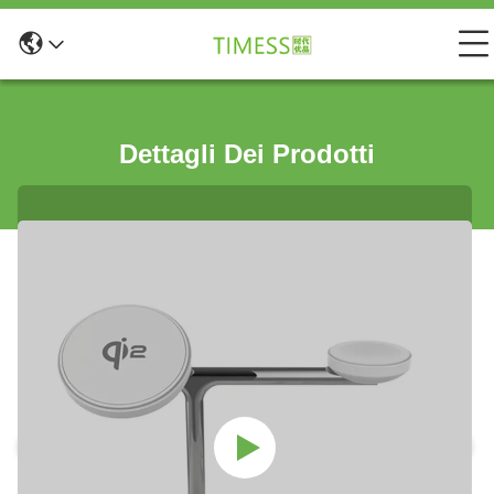
Dettagli Dei Prodotti