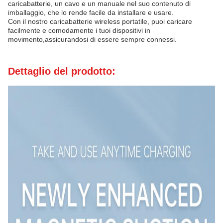
caricabatterie, un cavo e un manuale nel suo contenuto di
imballaggio, che lo rende facile da installare e usare.
Con il nostro caricabatterie wireless portatile, puoi caricare
facilmente e comodamente i tuoi dispositivi in
movimento,assicurandosi di essere sempre connessi.
Dettaglio del prodotto: