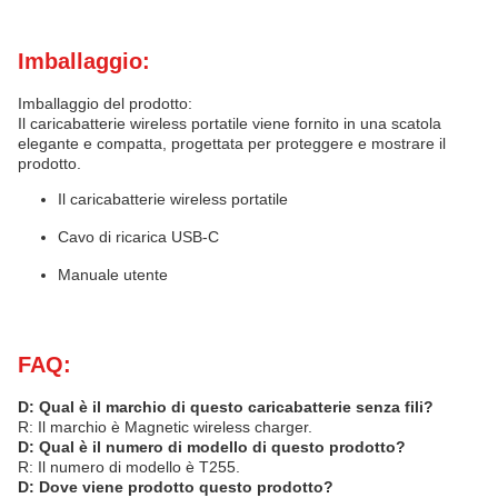
Imballaggio:
Imballaggio del prodotto:
Il caricabatterie wireless portatile viene fornito in una scatola
elegante e compatta, progettata per proteggere e mostrare il
prodotto.
Il caricabatterie wireless portatile
Cavo di ricarica USB-C
Manuale utente
FAQ:
D: Qual è il marchio di questo caricabatterie senza fili?
R: Il marchio è Magnetic wireless charger.
D: Qual è il numero di modello di questo prodotto?
R: Il numero di modello è T255.
D: Dove viene prodotto questo prodotto?