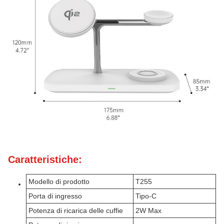
Caratteristiche:
Modello di prodotto
T255
Porta di ingresso
Tipo-C
Potenza di ricarica delle cuffie
2W Max