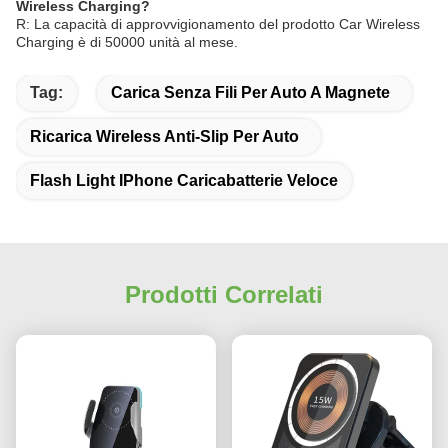
Wireless Charging?
R: La capacità di approvvigionamento del prodotto Car Wireless
Charging è di 50000 unità al mese.
Tag:
Carica Senza Fili Per Auto A Magnete
Ricarica Wireless Anti-Slip Per Auto
Flash Light IPhone Caricabatterie Veloce
Prodotti Correlati