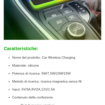
Caratteristiche:
Nome del prodotto: Car Wireless Charging
Materiale: silicone
Potenza di ricarica: 5W/7,5W/10W/15W
Metodo di ricarica: ricarica magnetica senza fili
Input: 5V/3A,9V/2A,12V/1.5A
Contenuto della confezione: