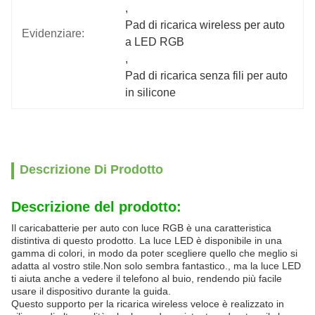
, 
Pad di ricarica wireless per auto 
Evidenziare:
a LED RGB
, 
Pad di ricarica senza fili per auto 
in silicone
Descrizione Di Prodotto
Descrizione del prodotto:
Il caricabatterie per auto con luce RGB è una caratteristica
distintiva di questo prodotto. La luce LED è disponibile in una
gamma di colori, in modo da poter scegliere quello che meglio si
adatta al vostro stile.Non solo sembra fantastico., ma la luce LED
ti aiuta anche a vedere il telefono al buio, rendendo più facile
usare il dispositivo durante la guida.
Questo supporto per la ricarica wireless veloce è realizzato in