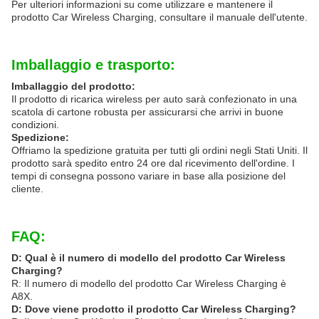
Per ulteriori informazioni su come utilizzare e mantenere il
prodotto Car Wireless Charging, consultare il manuale dell'utente.
Imballaggio e trasporto:
Imballaggio del prodotto:
Il prodotto di ricarica wireless per auto sarà confezionato in una
scatola di cartone robusta per assicurarsi che arrivi in buone
condizioni.
Spedizione:
Offriamo la spedizione gratuita per tutti gli ordini negli Stati Uniti. Il
prodotto sarà spedito entro 24 ore dal ricevimento dell'ordine. I
tempi di consegna possono variare in base alla posizione del
cliente.
FAQ:
D: Qual è il numero di modello del prodotto Car Wireless
Charging?
R: Il numero di modello del prodotto Car Wireless Charging è
A8X.
D: Dove viene prodotto il prodotto Car Wireless Charging?