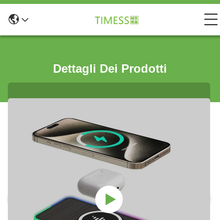
Dettagli Dei Prodotti