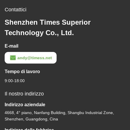
Contattici
Shenzhen Times Superior
Technology Co., Ltd.
E-mail
andy@timess.net
Tempo di lavoro
9:00-18:00
Il nostro indirizzo
Indirizzo aziendale
4668, 4° piano, Nanfang Building, Shangbu Industrial Zone,
Shenzhen, Guangdong, Cina