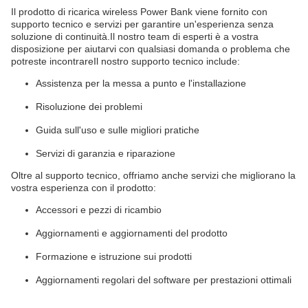
Il prodotto di ricarica wireless Power Bank viene fornito con
supporto tecnico e servizi per garantire un'esperienza senza
soluzione di continuità.Il nostro team di esperti è a vostra
disposizione per aiutarvi con qualsiasi domanda o problema che
potreste incontrareIl nostro supporto tecnico include:
Assistenza per la messa a punto e l'installazione
Risoluzione dei problemi
Guida sull'uso e sulle migliori pratiche
Servizi di garanzia e riparazione
Oltre al supporto tecnico, offriamo anche servizi che migliorano la
vostra esperienza con il prodotto:
Accessori e pezzi di ricambio
Aggiornamenti e aggiornamenti del prodotto
Formazione e istruzione sui prodotti
Aggiornamenti regolari del software per prestazioni ottimali