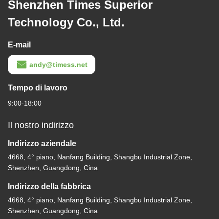
Shenzhen Times Superior
Technology Co., Ltd.
E-mail
andy@timess.net
Tempo di lavoro
9:00-18:00
Il nostro indirizzo
Indirizzo aziendale
4668, 4° piano, Nanfang Building, Shangbu Industrial Zone,
Shenzhen, Guangdong, Cina
Indirizzo della fabbrica
4668, 4° piano, Nanfang Building, Shangbu Industrial Zone,
Shenzhen, Guangdong, Cina