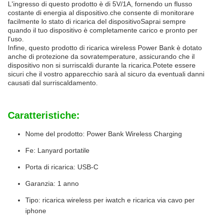
L'ingresso di questo prodotto è di 5V/1A, fornendo un flusso
costante di energia al dispositivo.che consente di monitorare
facilmente lo stato di ricarica del dispositivoSaprai sempre
quando il tuo dispositivo è completamente carico e pronto per
l'uso.
Infine, questo prodotto di ricarica wireless Power Bank è dotato
anche di protezione da sovratemperature, assicurando che il
dispositivo non si surriscaldi durante la ricarica.Potete essere
sicuri che il vostro apparecchio sarà al sicuro da eventuali danni
causati dal surriscaldamento.
Caratteristiche:
Nome del prodotto: Power Bank Wireless Charging
Fe: Lanyard portatile
Porta di ricarica: USB-C
Garanzia: 1 anno
Tipo: ricarica wireless per iwatch e ricarica via cavo per
iphone