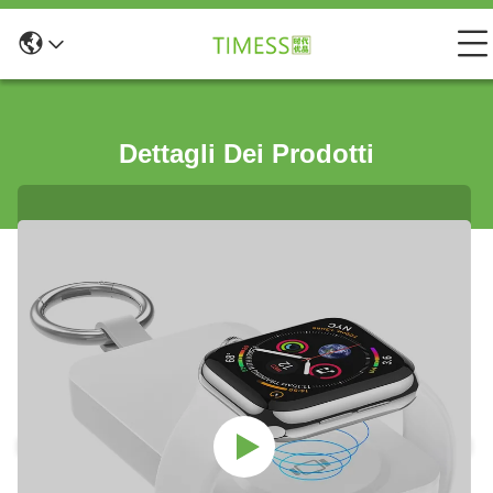
Dettagli Dei Prodotti