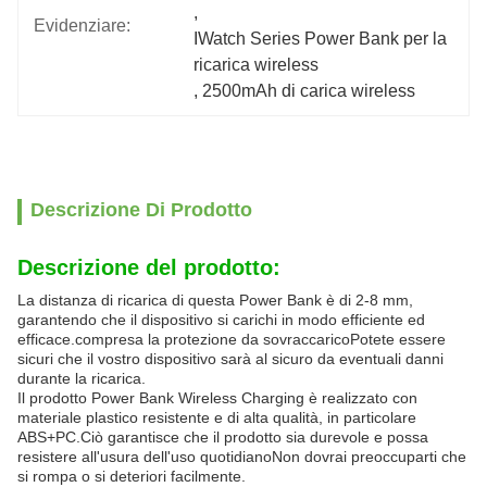
, 
Evidenziare:
IWatch Series Power Bank per la 
ricarica wireless
, 
2500mAh di carica wireless
Descrizione Di Prodotto
Descrizione del prodotto:
La distanza di ricarica di questa Power Bank è di 2-8 mm,
garantendo che il dispositivo si carichi in modo efficiente ed
efficace.compresa la protezione da sovraccaricoPotete essere
sicuri che il vostro dispositivo sarà al sicuro da eventuali danni
durante la ricarica.
Il prodotto Power Bank Wireless Charging è realizzato con
materiale plastico resistente e di alta qualità, in particolare
ABS+PC.Ciò garantisce che il prodotto sia durevole e possa
resistere all'usura dell'uso quotidianoNon dovrai preoccuparti che
si rompa o si deteriori facilmente.