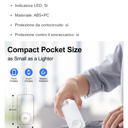
Indicatore LED: Sì
Materiale: ABS+PC
Protezione da cortocircuito: sì
Protezione contro il sovraccarico: sì