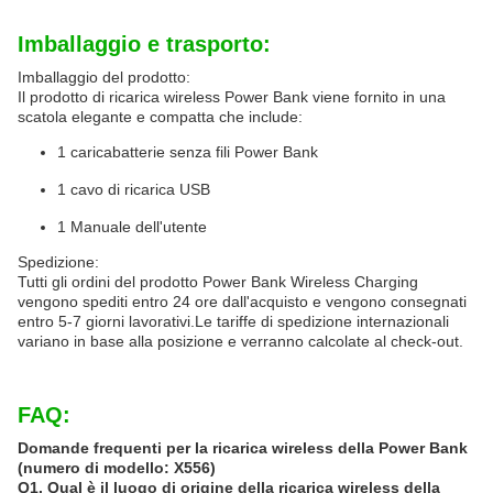
Imballaggio e trasporto:
Imballaggio del prodotto:
Il prodotto di ricarica wireless Power Bank viene fornito in una
scatola elegante e compatta che include:
1 caricabatterie senza fili Power Bank
1 cavo di ricarica USB
1 Manuale dell'utente
Spedizione:
Tutti gli ordini del prodotto Power Bank Wireless Charging
vengono spediti entro 24 ore dall'acquisto e vengono consegnati
entro 5-7 giorni lavorativi.Le tariffe di spedizione internazionali
variano in base alla posizione e verranno calcolate al check-out.
FAQ:
Domande frequenti per la ricarica wireless della Power Bank
(numero di modello: X556)
Q1. Qual è il luogo di origine della ricarica wireless della