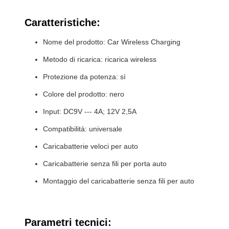
Caratteristiche:
Nome del prodotto: Car Wireless Charging
Metodo di ricarica: ricarica wireless
Protezione da potenza: sì
Colore del prodotto: nero
Input: DC9V --- 4A; 12V 2,5A
Compatibilità: universale
Caricabatterie veloci per auto
Caricabatterie senza fili per porta auto
Montaggio del caricabatterie senza fili per auto
Parametri tecnici: