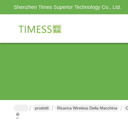
Shenzhen Times Superior Technology Co., Ltd.
prodotti
Ricarica Wireless Della Macchina
C
Casa