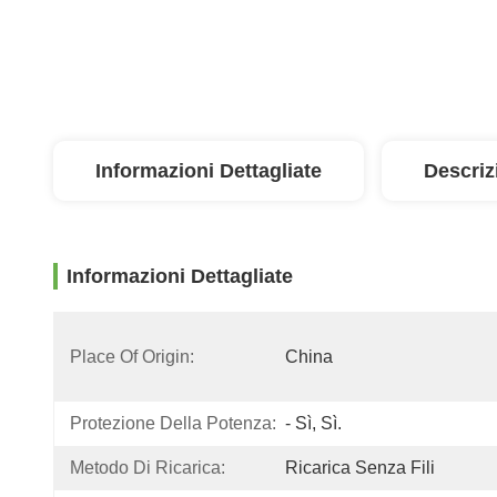
Informazioni Dettagliate
Descriz
Informazioni Dettagliate
Place Of Origin:
China
Protezione Della Potenza:
- Sì, Sì.
Metodo Di Ricarica:
Ricarica Senza Fili