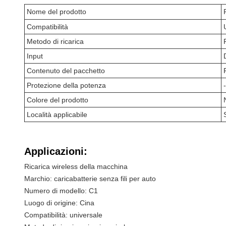
Nome del prodotto
Compatibilità
Metodo di ricarica
Input
Contenuto del pacchetto
Protezione della potenza
-
Colore del prodotto
Località applicabile
Applicazioni:
Ricarica wireless della macchina
Marchio: caricabatterie senza fili per auto
Numero di modello: C1
Luogo di origine: Cina
Compatibilità: universale