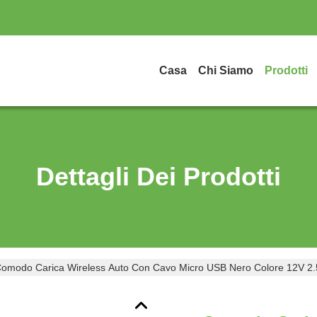
Casa
Chi Siamo
Prodotti
Dettagli Dei Prodotti
omodo Carica Wireless Auto Con Cavo Micro USB Nero Colore 12V 2.