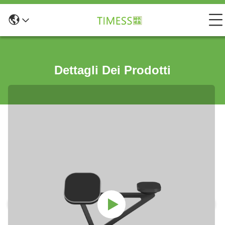
Dettagli Dei Prodotti