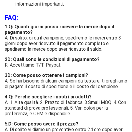
informazioni importanti.
FAQ:
1.Q: Quanti giorni posso ricevere la merce dopo il
pagamento?
A: Di solito, circa il campione, spediremo le merci entro 3
giorni dopo aver ricevuto il pagamento completo.e
spediremo la merce dopo aver ricevuto il saldo.
2D: Quali sono le condizioni di pagamento?
R: Accettiamo T/T, Paypal.
3D: Come posso ottenere i campioni?
A: Se hai bisogno di alcuni campioni da testare, ti preghiamo
di pagare il costo di spedizione e il costo del campione.
4.Q: Perché scegliere i nostri prodotti?
A: 1. Alta qualità. 2. Prezzo di fabbrica. 3.Small MOQ. 4. Con
standard di prova professionali. 5. Vari colori per la
preferenza, e OEM è disponibile.
5.
D: Come posso avere il prezzo?
A: Di solito vi diamo un preventivo entro 24 ore dopo aver