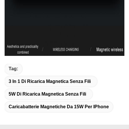
Tag:
3 In 1 Di Ricarica Magnetica Senza Fili
5W Di Ricarica Magnetica Senza Fili
Caricabatterie Magnetiche Da 15W Per IPhone