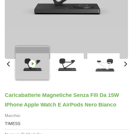
Caricabatterie Magnetiche Senza Fili Da 15W
IPhone Apple Watch E AirPods Nero Bianco
Marchio:
TIMESS