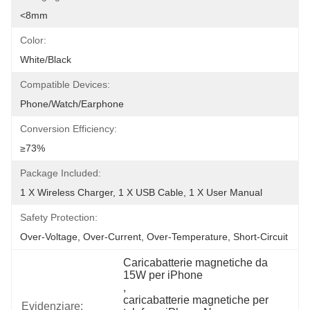
<8mm
Color:
White/Black
Compatible Devices:
Phone/Watch/Earphone
Conversion Efficiency:
≥73%
Package Included:
1 X Wireless Charger, 1 X USB Cable, 1 X User Manual
Safety Protection:
Over-Voltage, Over-Current, Over-Temperature, Short-Circuit
Caricabatterie magnetiche da 
15W per iPhone
, 
caricabatterie magnetiche per 
Evidenziare: