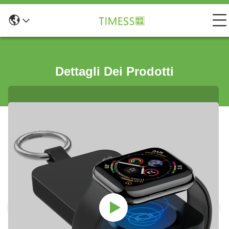
Dettagli Dei Prodotti