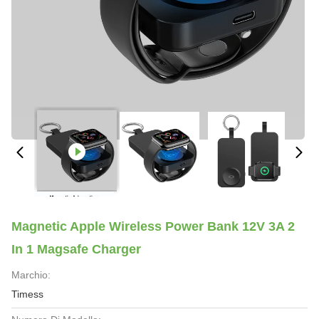
Magnetic Apple Wireless Power Bank 12V 3A 2
In 1 Magsafe Charger
Marchio:
Timess