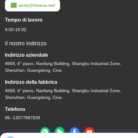
andy@timess.net
Tempo di lavoro
9:00-18:00
Il nostro indirizzo
Indirizzo aziendale
4668, 4° piano, Nanfang Building, Shangbu Industrial Zone,
Shenzhen, Guangdong, Cina
Indirizzo della fabbrica
4668, 4° piano, Nanfang Building, Shangbu Industrial Zone,
Shenzhen, Guangdong, Cina
Telefono
86--13077887838