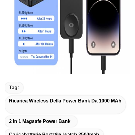
Tag:
Ricarica Wireless Della Power Bank Da 1000 MAh
2 In 1 Magsafe Power Bank
Caricabatterie Portatile Iwatch 2500mah