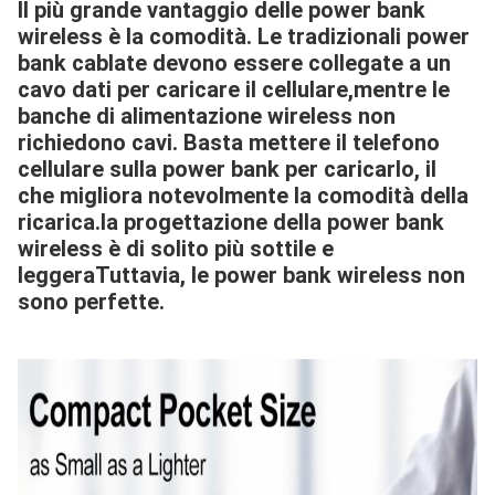
Il più grande vantaggio delle power bank
wireless è la comodità. Le tradizionali power
bank cablate devono essere collegate a un
cavo dati per caricare il cellulare,mentre le
banche di alimentazione wireless non
richiedono cavi. Basta mettere il telefono
cellulare sulla power bank per caricarlo, il
che migliora notevolmente la comodità della
ricarica.la progettazione della power bank
wireless è di solito più sottile e
leggeraTuttavia, le power bank wireless non
sono perfette.