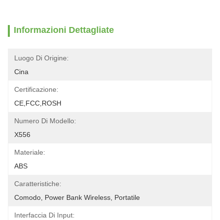
Informazioni Dettagliate
Luogo Di Origine:
Cina
Certificazione:
CE,FCC,ROSH
Numero Di Modello:
X556
Materiale:
ABS
Caratteristiche:
Comodo, Power Bank Wireless, Portatile
Interfaccia Di Input: