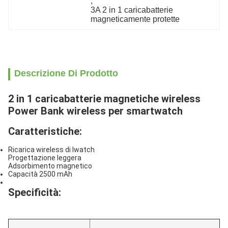
, 
3A 2 in 1 caricabatterie 
magneticamente protette
Descrizione Di Prodotto
2 in 1 caricabatterie magnetiche wireless
Power Bank wireless per smartwatch
Caratteristiche:
Ricarica wireless di Iwatch
Progettazione leggera
Adsorbimento magnetico
Capacità 2500 mAh
Specificità: