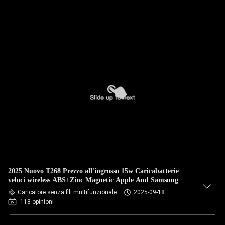
2025 Nuovo T268 Prezzo all'ingrosso 15w Caricabatterie
veloci wireless ABS+Zinc Magnetic Apple And Samsung
Caricatore senza fili multifunzionale
2025-09-18
118 opinioni