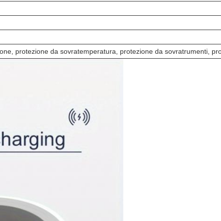
one, protezione da sovratemperatura, protezione da sovratrumenti, pro