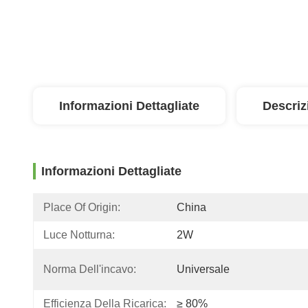
Informazioni Dettagliate
Descriz
Informazioni Dettagliate
Place Of Origin:
China
Luce Notturna:
2W
Norma Dell'incavo:
Universale
Efficienza Della Ricarica:
≥ 80%