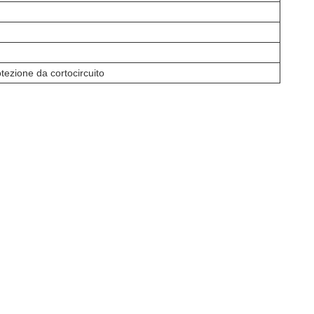
tezione da cortocircuito