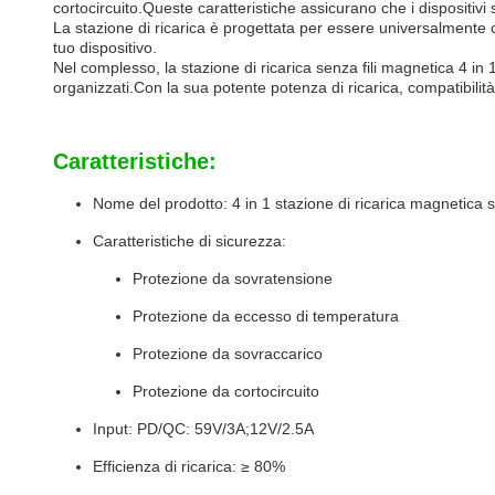
cortocircuito.Queste caratteristiche assicurano che i dispositivi 
La stazione di ricarica è progettata per essere universalmente 
tuo dispositivo.
Nel complesso, la stazione di ricarica senza fili magnetica 4 in
organizzati.Con la sua potente potenza di ricarica, compatibilità
Caratteristiche:
Nome del prodotto: 4 in 1 stazione di ricarica magnetica se
Caratteristiche di sicurezza:
Protezione da sovratensione
Protezione da eccesso di temperatura
Protezione da sovraccarico
Protezione da cortocircuito
Input: PD/QC: 59V/3A;12V/2.5A
Efficienza di ricarica: ≥ 80%