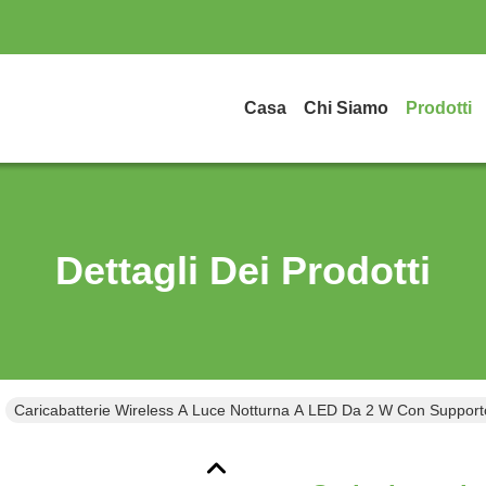
Casa
Chi Siamo
Prodotti
Dettagli Dei Prodotti
Caricabatterie Wireless A Luce Notturna A LED Da 2 W Con Supporto