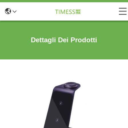
Dettagli Dei Prodotti