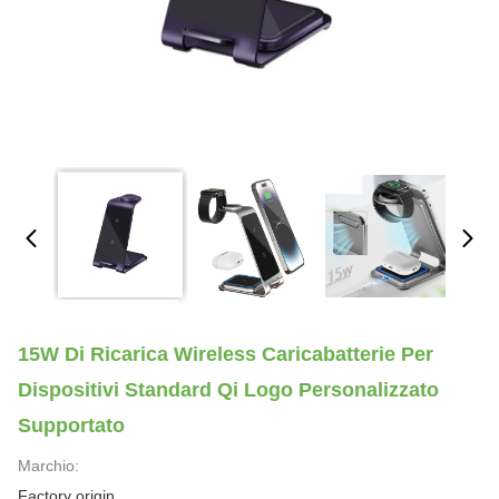
15W Di Ricarica Wireless Caricabatterie Per
Dispositivi Standard Qi Logo Personalizzato
Supportato
Marchio:
Factory origin