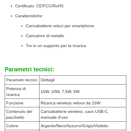
Certificato: CE/FCC/RoHS
Caratteristiche:
Caricabatterie veloci per smartphone
Caricatore di metallo
Tre in un supporto per la ricarica
Parametri tecnici:
Parametri tecnici
Dettagli
Potenza di
15W, 10W, 7,5W, 5W
ricarica
Funzione
Ricarica wireless veloce da 15W
Contenuto del
Caricabatterie wireless, cavo USB-C,
pacchetto
manuale d'uso
Colore
Argento/Nero/Azzurro/Grigio/Violetto