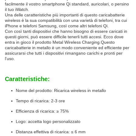
facilmente il vostro smartphone Qi standard, auricolari, o persino
il tuo iWatch.
Una delle caratteristiche più importanti di questo caricabatterie
wireless è la sua compatibilità con una varietà di telefoni, tra cui
iPhone e telefoni Samsung, così come altri telefoni Qi.
Con così tanti dispositivi che hanno bisogno di essere caricati in
questi giorni, può essere difficile tenerli tutti accesi. Ecco dove
entra in gioco il prodotto Metal Wireless Charging.Questo
caricabatterie in metallo è un modo conveniente ed efficiente per
assicurarsi che tutti i dispositivi rimangano carichi e pronti per
l'uso.
Caratteristiche:
Nome del prodotto: Ricarica wireless in metallo
Tempo di ricarica: 2-3 ore
Efficienza di ricarica: ≥ 75%
Logo: accetta logo personalizzato
Distanza effettiva di ricarica: ≤ 6 mm