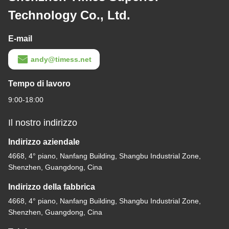
Technology Co., Ltd.
E-mail
andy@timess.net
Tempo di lavoro
9:00-18:00
Il nostro indirizzo
Indirizzo aziendale
4668, 4° piano, Nanfang Building, Shangbu Industrial Zone,
Shenzhen, Guangdong, Cina
Indirizzo della fabbrica
4668, 4° piano, Nanfang Building, Shangbu Industrial Zone,
Shenzhen, Guangdong, Cina