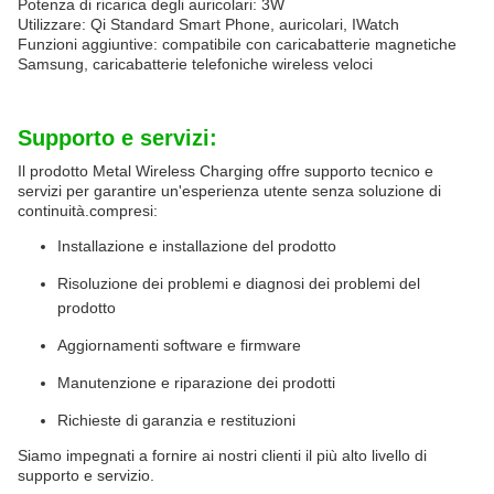
Potenza di ricarica degli auricolari: 3W
Utilizzare: Qi Standard Smart Phone, auricolari, IWatch
Funzioni aggiuntive: compatibile con caricabatterie magnetiche
Samsung, caricabatterie telefoniche wireless veloci
Supporto e servizi:
Il prodotto Metal Wireless Charging offre supporto tecnico e
servizi per garantire un'esperienza utente senza soluzione di
continuità.compresi:
Installazione e installazione del prodotto
Risoluzione dei problemi e diagnosi dei problemi del
prodotto
Aggiornamenti software e firmware
Manutenzione e riparazione dei prodotti
Richieste di garanzia e restituzioni
Siamo impegnati a fornire ai nostri clienti il più alto livello di
supporto e servizio.