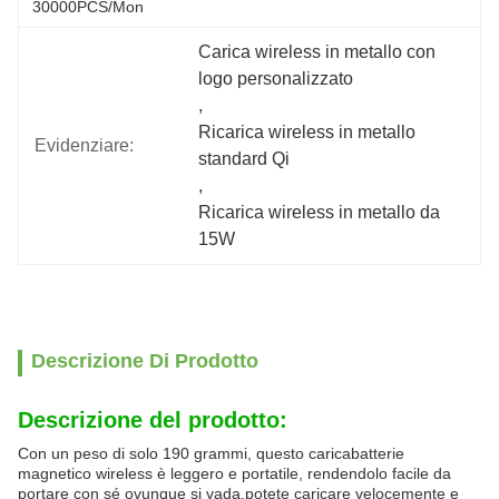
30000PCS/Mon
Carica wireless in metallo con 
logo personalizzato
, 
Ricarica wireless in metallo 
Evidenziare:
standard Qi
, 
Ricarica wireless in metallo da 
15W
Descrizione Di Prodotto
Descrizione del prodotto:
Con un peso di solo 190 grammi, questo caricabatterie
magnetico wireless è leggero e portatile, rendendolo facile da
portare con sé ovunque si vada.potete caricare velocemente e