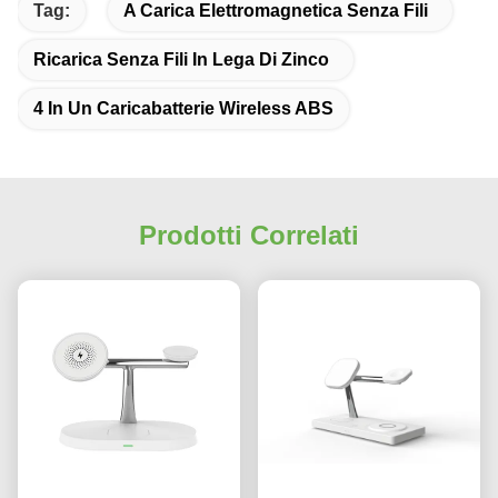
Tag:
A Carica Elettromagnetica Senza Fili
Ricarica Senza Fili In Lega Di Zinco
4 In Un Caricabatterie Wireless ABS
Prodotti Correlati