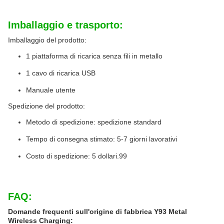
Imballaggio e trasporto:
Imballaggio del prodotto:
1 piattaforma di ricarica senza fili in metallo
1 cavo di ricarica USB
Manuale utente
Spedizione del prodotto:
Metodo di spedizione: spedizione standard
Tempo di consegna stimato: 5-7 giorni lavorativi
Costo di spedizione: 5 dollari.99
FAQ:
Domande frequenti sull'origine di fabbrica Y93 Metal
Wireless Charging: