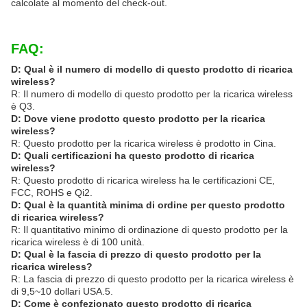
calcolate al momento del check-out.
FAQ:
D: Qual è il numero di modello di questo prodotto di ricarica
wireless?
R: Il numero di modello di questo prodotto per la ricarica wireless
è Q3.
D: Dove viene prodotto questo prodotto per la ricarica
wireless?
R: Questo prodotto per la ricarica wireless è prodotto in Cina.
D: Quali certificazioni ha questo prodotto di ricarica
wireless?
R: Questo prodotto di ricarica wireless ha le certificazioni CE,
FCC, ROHS e Qi2.
D: Qual è la quantità minima di ordine per questo prodotto
di ricarica wireless?
R: Il quantitativo minimo di ordinazione di questo prodotto per la
ricarica wireless è di 100 unità.
D: Qual è la fascia di prezzo di questo prodotto per la
ricarica wireless?
R: La fascia di prezzo di questo prodotto per la ricarica wireless è
di 9,5~10 dollari USA.5.
D: Come è confezionato questo prodotto di ricarica