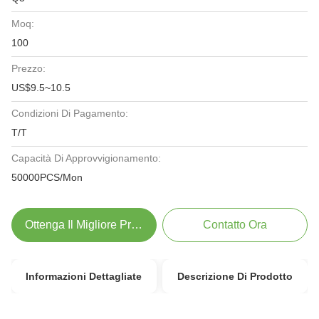
Moq:
100
Prezzo:
US$9.5~10.5
Condizioni Di Pagamento:
T/T
Capacità Di Approvvigionamento:
50000PCS/Mon
Ottenga Il Migliore Prezzo
Contatto Ora
Informazioni Dettagliate
Descrizione Di Prodotto