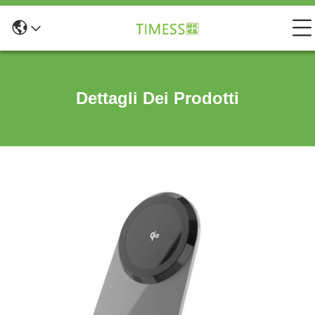
Dettagli Dei Prodotti