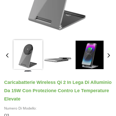
Caricabatterie Wireless Qi 2 In Lega Di Alluminio
Da 15W Con Protezione Contro Le Temperature
Elevate
Numero Di Modello:
Q3