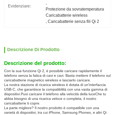
, 
Evidenziare:
Protezione da sovratemperatura 
Caricabatterie wireless
, 
Caricabatterie senza fili Qi 2
Descrizione Di Prodotto
Descrizione del prodotto:
Con la sua funzione Qi 2, è possibile caricare rapidamente il
telefono senza la fatica di cavi e cavi. Basta mettere il telefono sul
caricabatterie magnetico wireless e lasciarlo caricare.
La nostra stazione di ricarica wireless è dotata di un'interfaccia
USB-C, che garantisce la compatibilità con una vasta gamma di
dispositivi.Puoi caricare il telefono alla velocità della luceChe tu
abbia bisogno di una ricarica veloce o completa, il nostro
caricabatterie ti copre.
La parte migliore? Il nostro prodotto è compatibile con una
varietà di dispositivi, tra cui iPhone, Samsung Phones, e altri Qi