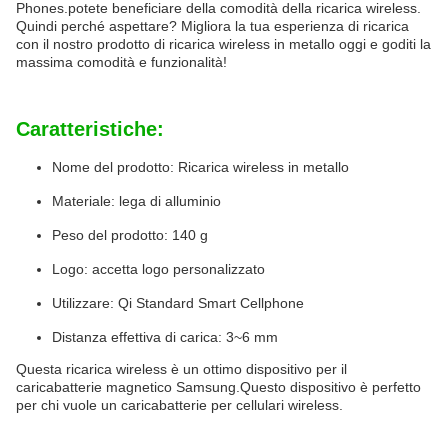
Phones.potete beneficiare della comodità della ricarica wireless.
Quindi perché aspettare? Migliora la tua esperienza di ricarica
con il nostro prodotto di ricarica wireless in metallo oggi e goditi la
massima comodità e funzionalità!
Caratteristiche:
Nome del prodotto: Ricarica wireless in metallo
Materiale: lega di alluminio
Peso del prodotto: 140 g
Logo: accetta logo personalizzato
Utilizzare: Qi Standard Smart Cellphone
Distanza effettiva di carica: 3~6 mm
Questa ricarica wireless è un ottimo dispositivo per il
caricabatterie magnetico Samsung.Questo dispositivo è perfetto
per chi vuole un caricabatterie per cellulari wireless.