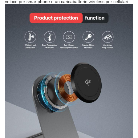
veloce per smartphone e un caricabatterie wireless per cellulari.