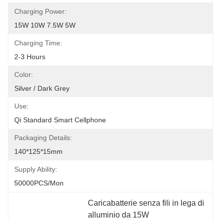
Charging Power:
15W 10W 7.5W 5W
Charging Time:
2-3 Hours
Color:
Silver / Dark Grey
Use:
Qi Standard Smart Cellphone
Packaging Details:
140*125*15mm
Supply Ability:
50000PCS/Mon
Caricabatterie senza fili in lega di 
alluminio da 15W