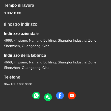
Tempo di lavoro
9:00-18:00
Il nostro indirizzo
Indirizzo aziendale
4668, 4° piano, Nanfang Building, Shangbu Industrial Zone,
Shenzhen, Guangdong, Cina
Indirizzo della fabbrica
4668, 4° piano, Nanfang Building, Shangbu Industrial Zone,
Shenzhen, Guangdong, Cina
Telefono
86--13077887838