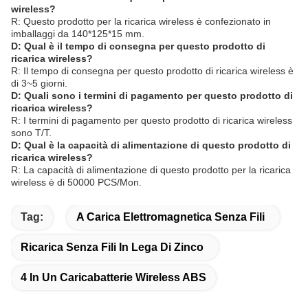
wireless?
R: Questo prodotto per la ricarica wireless è confezionato in
imballaggi da 140*125*15 mm.
D: Qual è il tempo di consegna per questo prodotto di
ricarica wireless?
R: Il tempo di consegna per questo prodotto di ricarica wireless è
di 3~5 giorni.
D: Quali sono i termini di pagamento per questo prodotto di
ricarica wireless?
R: I termini di pagamento per questo prodotto di ricarica wireless
sono T/T.
D: Qual è la capacità di alimentazione di questo prodotto di
ricarica wireless?
R: La capacità di alimentazione di questo prodotto per la ricarica
wireless è di 50000 PCS/Mon.
Tag:
A Carica Elettromagnetica Senza Fili
Ricarica Senza Fili In Lega Di Zinco
4 In Un Caricabatterie Wireless ABS