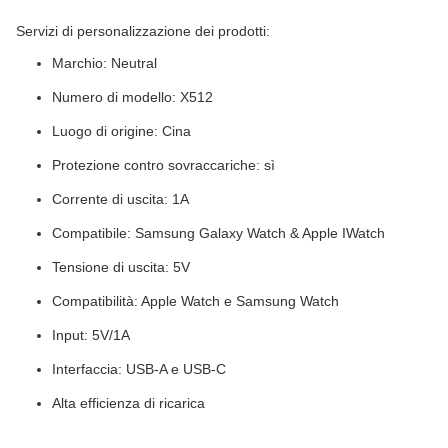
Servizi di personalizzazione dei prodotti:
Marchio: Neutral
Numero di modello: X512
Luogo di origine: Cina
Protezione contro sovraccariche: sì
Corrente di uscita: 1A
Compatibile: Samsung Galaxy Watch & Apple IWatch
Tensione di uscita: 5V
Compatibilità: Apple Watch e Samsung Watch
Input: 5V/1A
Interfaccia: USB-A e USB-C
Alta efficienza di ricarica