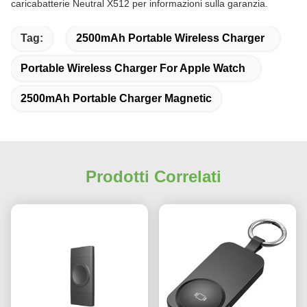
caricabatterie Neutral X512 per informazioni sulla garanzia.
Tag:
2500mAh Portable Wireless Charger
Portable Wireless Charger For Apple Watch
2500mAh Portable Charger Magnetic
Prodotti Correlati