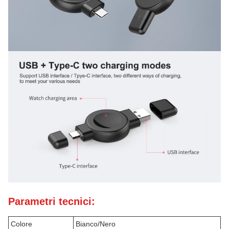
Parametri tecnici:
Colore
Bianco/Nero