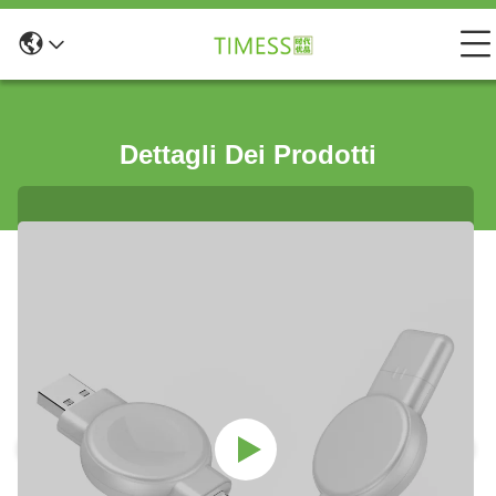
Dettagli Dei Prodotti