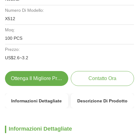
Numero Di Modello:
X512
Moq:
100 PCS
Prezzo:
US$2.6~3.2
Ottenga Il Migliore Prezzo
Contatto Ora
Informazioni Dettagliate
Descrizione Di Prodotto
Informazioni Dettagliate