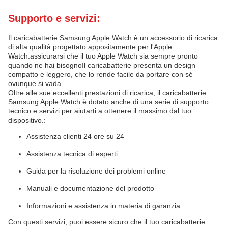
Supporto e servizi:
Il caricabatterie Samsung Apple Watch è un accessorio di ricarica
di alta qualità progettato appositamente per l'Apple
Watch.assicurarsi che il tuo Apple Watch sia sempre pronto
quando ne hai bisognoIl caricabatterie presenta un design
compatto e leggero, che lo rende facile da portare con sé
ovunque si vada.
Oltre alle sue eccellenti prestazioni di ricarica, il caricabatterie
Samsung Apple Watch è dotato anche di una serie di supporto
tecnico e servizi per aiutarti a ottenere il massimo dal tuo
dispositivo.:
Assistenza clienti 24 ore su 24
Assistenza tecnica di esperti
Guida per la risoluzione dei problemi online
Manuali e documentazione del prodotto
Informazioni e assistenza in materia di garanzia
Con questi servizi, puoi essere sicuro che il tuo caricabatterie