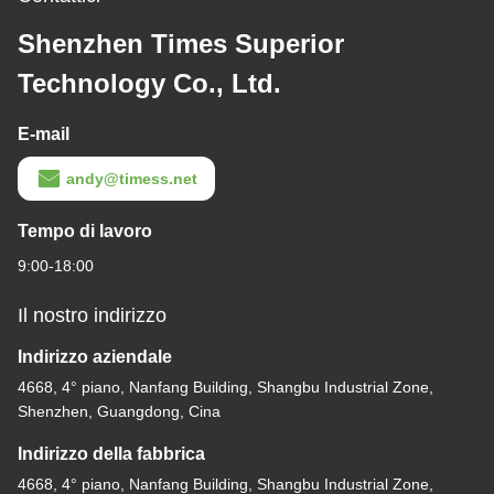
Shenzhen Times Superior
Technology Co., Ltd.
E-mail
andy@timess.net
Tempo di lavoro
9:00-18:00
Il nostro indirizzo
Indirizzo aziendale
4668, 4° piano, Nanfang Building, Shangbu Industrial Zone,
Shenzhen, Guangdong, Cina
Indirizzo della fabbrica
4668, 4° piano, Nanfang Building, Shangbu Industrial Zone,