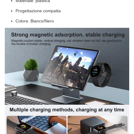
Materiale: plastica
Progettazione compatta
Colore: Bianco/Nero