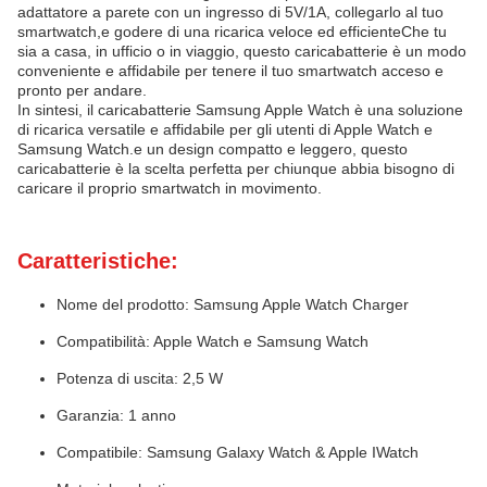
adattatore a parete con un ingresso di 5V/1A, collegarlo al tuo
smartwatch,e godere di una ricarica veloce ed efficienteChe tu
sia a casa, in ufficio o in viaggio, questo caricabatterie è un modo
conveniente e affidabile per tenere il tuo smartwatch acceso e
pronto per andare.
In sintesi, il caricabatterie Samsung Apple Watch è una soluzione
di ricarica versatile e affidabile per gli utenti di Apple Watch e
Samsung Watch.e un design compatto e leggero, questo
caricabatterie è la scelta perfetta per chiunque abbia bisogno di
caricare il proprio smartwatch in movimento.
Caratteristiche:
Nome del prodotto: Samsung Apple Watch Charger
Compatibilità: Apple Watch e Samsung Watch
Potenza di uscita: 2,5 W
Garanzia: 1 anno
Compatibile: Samsung Galaxy Watch & Apple IWatch