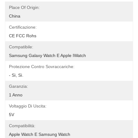
Place Of Origin:
China
Certificazione:
CE FCC Rohs
Compatibile:
Samsung Galaxy Watch E Apple IWatch
Protezione Contro Sovraccariche:
- Sì, Sì.
Garanzia:
1 Anno
Voltaggio Di Uscita:
5V
Compatibilità:
Apple Watch E Samsung Watch