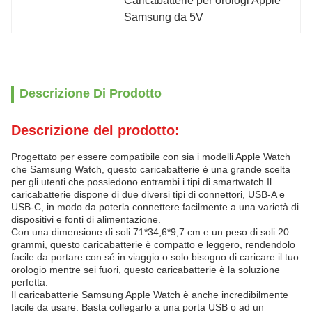
Caricabatterie per orologi Apple 
Samsung da 5V
Descrizione Di Prodotto
Descrizione del prodotto:
Progettato per essere compatibile con sia i modelli Apple Watch
che Samsung Watch, questo caricabatterie è una grande scelta
per gli utenti che possiedono entrambi i tipi di smartwatch.Il
caricabatterie dispone di due diversi tipi di connettori, USB-A e
USB-C, in modo da poterla connettere facilmente a una varietà di
dispositivi e fonti di alimentazione.
Con una dimensione di soli 71*34,6*9,7 cm e un peso di soli 20
grammi, questo caricabatterie è compatto e leggero, rendendolo
facile da portare con sé in viaggio.o solo bisogno di caricare il tuo
orologio mentre sei fuori, questo caricabatterie è la soluzione
perfetta.
Il caricabatterie Samsung Apple Watch è anche incredibilmente
facile da usare. Basta collegarlo a una porta USB o ad un