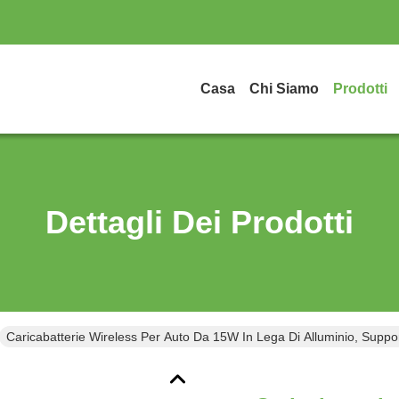
Casa
Chi Siamo
Prodotti
Dettagli Dei Prodotti
Caricabatterie Wireless Per Auto Da 15W In Lega Di Alluminio, Supp