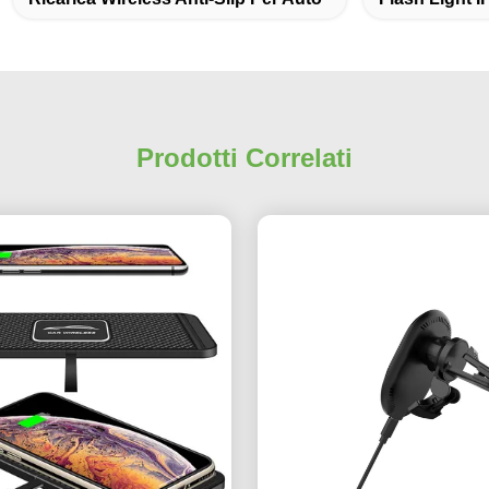
Prodotti Correlati