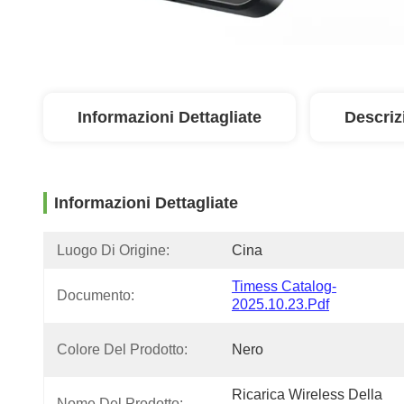
Informazioni Dettagliate
Descriz
Informazioni Dettagliate
Luogo Di Origine:
Cina
Timess Catalog-
Documento:
2025.10.23.pdf
Colore Del Prodotto:
Nero
Ricarica Wireless Della 
Nome Del Prodotto: