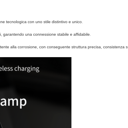
 tecnologica con uno stile distintivo e unico.
vi, garantendo una connessione stabile e affidabile.
sistente alla corrosione, con conseguente struttura precisa, consistenza 