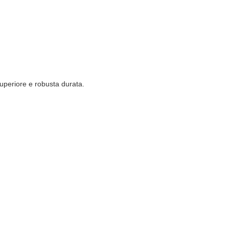
superiore e robusta durata.