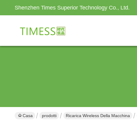
Shenzhen Times Superior Technology Co., Ltd.
Casa
prodotti
Ricarica Wireless Della Macchina