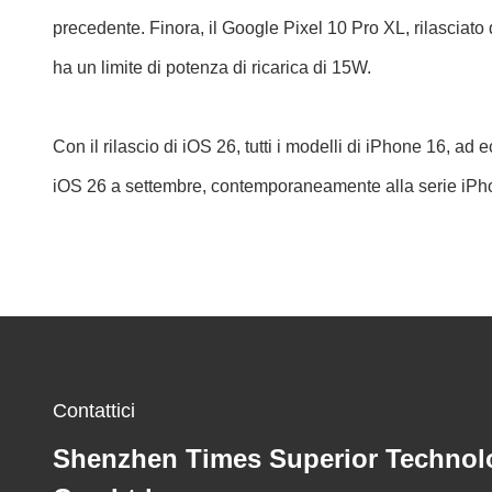
precedente. Finora, il Google Pixel 10 Pro XL, rilasciato d
ha un limite di potenza di ricarica di 15W.
Con il rilascio di iOS 26, tutti i modelli di iPhone 16, 
iOS 26 a settembre, contemporaneamente alla serie iPhone
Contattici
Shenzhen Times Superior Technol