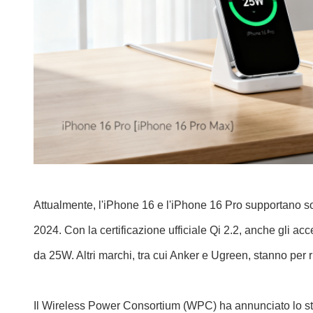
Attualmente, l'iPhone 16 e l'iPhone 16 Pro supportano so
2024. Con la certificazione ufficiale Qi 2.2, anche gli acc
da 25W. Altri marchi, tra cui Anker e Ugreen, stanno per ri
Il Wireless Power Consortium (WPC) ha annunciato lo sta